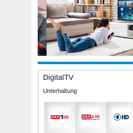
DigitalTV
Unterhaltung