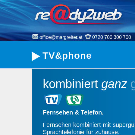
office@margreiter.at
0720 700 300 700
TV&phone
kombiniert
ganz
Fernsehen & Telefon.
Fernsehen kombiniert mit supergü
Sprachtelefonie für zuhause.