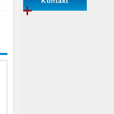
Kontakt