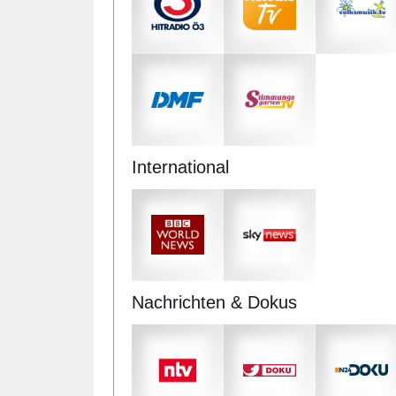
International
Nachrichten & Dokus