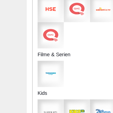
Filme & Serien
Kids