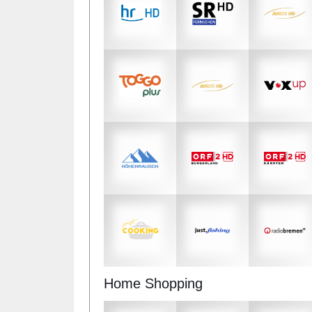
Home Shopping