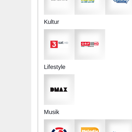
Kultur
Lifestyle
Musik