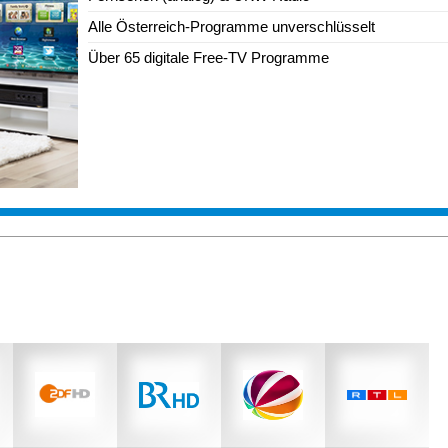
Alle Österreich-Programme unverschlüsselt
Über 65 digitale Free-TV Programme