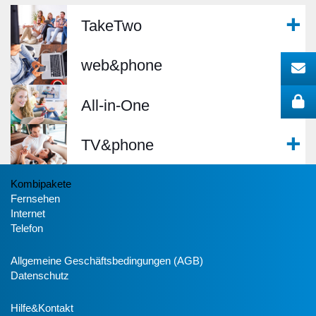
TakeTwo
web&phone
All-in-One
TV&phone
Kombipakete
Fernsehen
Internet
Telefon
Allgemeine Geschäftsbedingungen (AGB)
Datenschutz
Hilfe&Kontakt