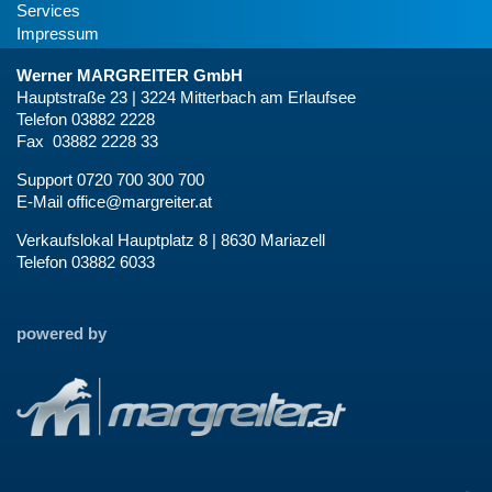
Services
Impressum
Werner MARGREITER GmbH
Hauptstraße 23 | 3224 Mitterbach am Erlaufsee
Telefon 03882 2228
Fax 03882 2228 33
Support 0720 700 300 700
E-Mail
office@margreiter.at
Verkaufslokal Hauptplatz 8 | 8630 Mariazell
Telefon 03882 6033
powered by