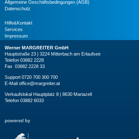
Allgemeine Geschäftsbedingungen (AGB)
Datenschutz
Hilfe&Kontakt
Services
Impressum
Werner MARGREITER GmbH
Hauptstraße 23 | 3224 Mitterbach am Erlaufsee
Telefon 03882 2228
Fax 03882 2228 33
Support 0720 700 300 700
E-Mail
office@margreiter.at
Verkaufslokal Hauptplatz 8 | 8630 Mariazell
Telefon 03882 6033
powered by