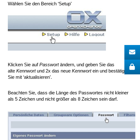
Wählen Sie den Bereich ‘Setup’
Klicken Sie auf
Passwort
ändern, und geben Sie das
alte
Kennwort
und 2x das neue
Kennwort
ein und bestätigen
Sie mit ‘aktualisieren’.
Beachten Sie, dass die Länge des Passwortes nicht kleiner
als 5 Zeichen und nicht größer als 8 Zeichen sein darf.