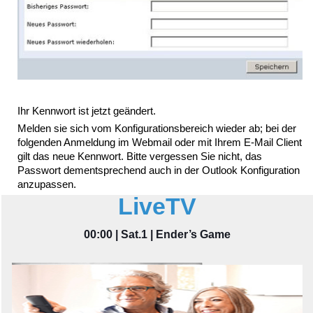
Ihr Kennwort ist jetzt geändert.
Melden sie sich vom Konfigurationsbereich wieder ab; bei der
folgenden Anmeldung im Webmail oder mit Ihrem E-Mail Client
gilt das neue Kennwort. Bitte vergessen Sie nicht, das
Passwort dementsprechend auch in der Outlook Konfiguration
anzupassen.
LiveTV
00:00 | Sat.1 | Ender’s Game