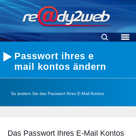
Passwort ihres e
mail kontos ändern
So ändern Sie das Passwort Ihres E-Mail Kontos
Das Passwort Ihres E-Mail Kontos