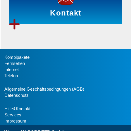
Kontakt
Kombipakete
Fernsehen
Internet
Telefon
Allgemeine Geschäftsbedingungen (AGB)
Datenschutz
Hilfe&Kontakt
Services
Impressum