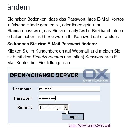
ändern
Sie haben Bedenken, dass das Passwort Ihres E-Mail Kontos
in falsche Hände geraten ist, oder Ihnen gefällt Ihr
Standardpasswort, das Sie von ready2web_ Breitband-Internet
erhalten haben nicht. Sie wollen Ihr Kennwort daher ändern.
So können Sie eine E-Mail Passwort ändern:
Klicken Sie im Kundenbereich auf Webmail, und melden Sie
sich mit dem
Benutzernamen
und (alten)
Kennwort
Ihres E-
Mail Kontos bei ‘Einstellungen’ an: