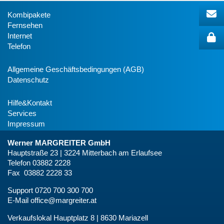
Kombipakete
Fernsehen
Internet
Telefon
Allgemeine Geschäftsbedingungen (AGB)
Datenschutz
Hilfe&Kontakt
Services
Impressum
Werner MARGREITER GmbH
Hauptstraße 23 | 3224 Mitterbach am Erlaufsee
Telefon 03882 2228
Fax 03882 2228 33
Support 0720 700 300 700
E-Mail
office@margreiter.at
Verkaufslokal Hauptplatz 8 | 8630 Mariazell