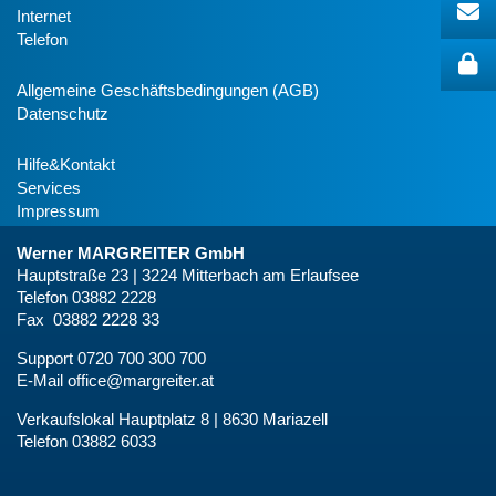
Internet
Telefon
Allgemeine Geschäftsbedingungen (AGB)
Datenschutz
Hilfe&Kontakt
Services
Impressum
Werner MARGREITER GmbH
Hauptstraße 23 | 3224 Mitterbach am Erlaufsee
Telefon 03882 2228
Fax 03882 2228 33
Support 0720 700 300 700
E-Mail
office@margreiter.at
Verkaufslokal Hauptplatz 8 | 8630 Mariazell
Telefon 03882 6033