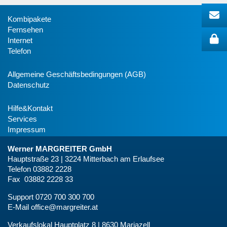
Kombipakete
Fernsehen
Internet
Telefon
Allgemeine Geschäftsbedingungen (AGB)
Datenschutz
Hilfe&Kontakt
Services
Impressum
Werner MARGREITER GmbH
Hauptstraße 23 | 3224 Mitterbach am Erlaufsee
Telefon 03882 2228
Fax 03882 2228 33
Support 0720 700 300 700
E-Mail
office@margreiter.at
Verkaufslokal Hauptplatz 8 | 8630 Mariazell