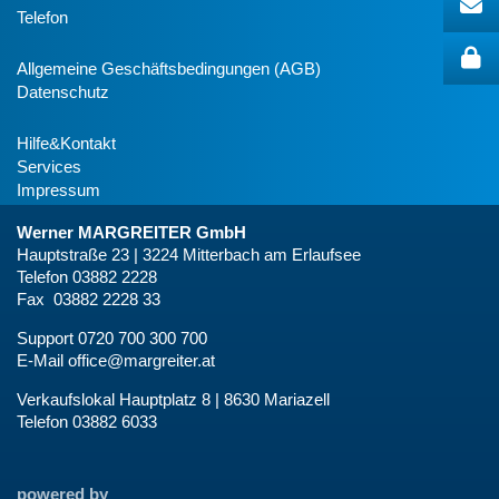
Telefon
Allgemeine Geschäftsbedingungen (AGB)
Datenschutz
Hilfe&Kontakt
Services
Impressum
Werner MARGREITER GmbH
Hauptstraße 23 | 3224 Mitterbach am Erlaufsee
Telefon 03882 2228
Fax 03882 2228 33
Support 0720 700 300 700
E-Mail
office@margreiter.at
Verkaufslokal Hauptplatz 8 | 8630 Mariazell
Telefon 03882 6033
powered by