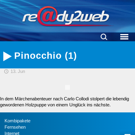
Pinocchio (1)
13. Jun
In dem Märchenabenteuer nach Carlo Collodi stolpert die lebendig
gewordenen Holzpuppe von einem Unglück ins nächste.
Kombipakete
Fernsehen
Internet