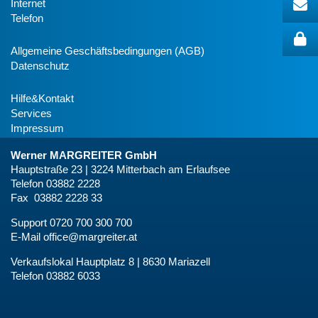
Internet
Telefon
Allgemeine Geschäftsbedingungen (AGB)
Datenschutz
Hilfe&Kontakt
Services
Impressum
Werner MARGREITER GmbH
Hauptstraße 23 | 3224 Mitterbach am Erlaufsee
Telefon 03882 2228
Fax 03882 2228 33
Support 0720 700 300 700
E-Mail
office@margreiter.at
Verkaufslokal Hauptplatz 8 | 8630 Mariazell
Telefon 03882 6033