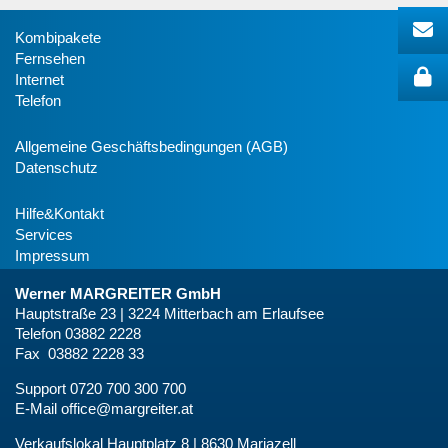
Kombipakete
Fernsehen
Internet
Telefon
Allgemeine Geschäftsbedingungen (AGB)
Datenschutz
Hilfe&Kontakt
Services
Impressum
Werner MARGREITER GmbH
Hauptstraße 23 | 3224 Mitterbach am Erlaufsee
Telefon 03882 2228
Fax 03882 2228 33
Support 0720 700 300 700
E-Mail
office@margreiter.at
Verkaufslokal Hauptplatz 8 | 8630 Mariazell