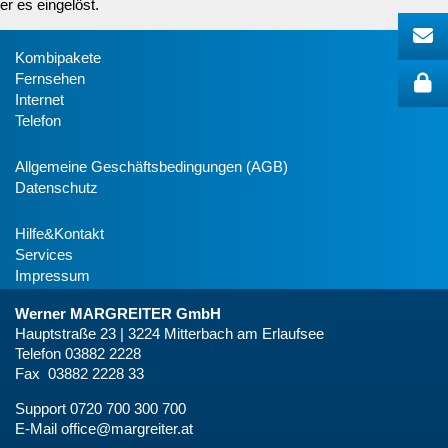
er es eingelöst.
Kombipakete
Fernsehen
Internet
Telefon
Allgemeine Geschäftsbedingungen (AGB)
Datenschutz
Hilfe&Kontakt
Services
Impressum
Werner MARGREITER GmbH
Hauptstraße 23 | 3224 Mitterbach am Erlaufsee
Telefon 03882 2228
Fax 03882 2228 33
Support 0720 700 300 700
E-Mail
office@margreiter.at