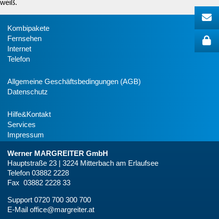
weiß.
Kombipakete
Fernsehen
Internet
Telefon
Allgemeine Geschäftsbedingungen (AGB)
Datenschutz
Hilfe&Kontakt
Services
Impressum
Werner MARGREITER GmbH
Hauptstraße 23 | 3224 Mitterbach am Erlaufsee
Telefon 03882 2228
Fax 03882 2228 33
Support 0720 700 300 700
E-Mail
office@margreiter.at