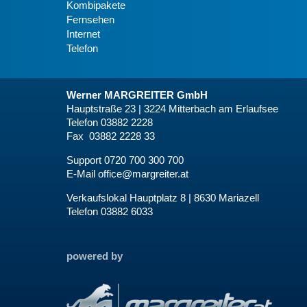
Kombipakete
Fernsehen
Internet
Telefon
Werner MARGREITER GmbH
Hauptstraße 23 | 3224 Mitterbach am Erlaufsee
Telefon 03882 2228
Fax 03882 2228 33
Support 0720 700 300 700
E-Mail
office@margreiter.at
Verkaufslokal Hauptplatz 8 | 8630 Mariazell
Telefon 03882 6033
powered by