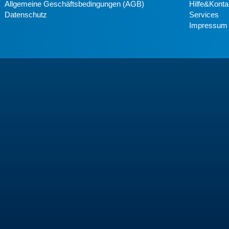
Allgemeine Geschäftsbedingungen (AGB)
Hilfe&Konta
Datenschutz
Services
Impressum