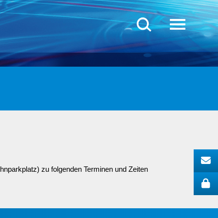
hnparkplatz) zu folgenden Terminen und Zeiten