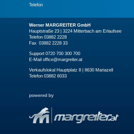
Telefon
Werner MARGREITER GmbH
Hauptstraße 23 | 3224 Mitterbach am Erlaufsee
Telefon 03882 2228
Fax 03882 2228 33
Support 0720 700 300 700
E-Mail
office@margreiter.at
Verkaufslokal Hauptplatz 8 | 8630 Mariazell
Telefon 03882 6033
powered by