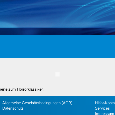
erte zum Horrorklassiker.
Allgemeine Geschäftsbedingungen (AGB)
Hilfe&Konta
Datenschutz
Services
Impressum