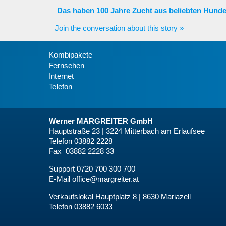
Das haben 100 Jahre Zucht aus beliebten Hund
Join the conversation about this story »
Kombipakete
Fernsehen
Internet
Telefon
Werner MARGREITER GmbH
Hauptstraße 23 | 3224 Mitterbach am Erlaufsee
Telefon 03882 2228
Fax 03882 2228 33
Support 0720 700 300 700
E-Mail
office@margreiter.at
Verkaufslokal Hauptplatz 8 | 8630 Mariazell
Telefon 03882 6033