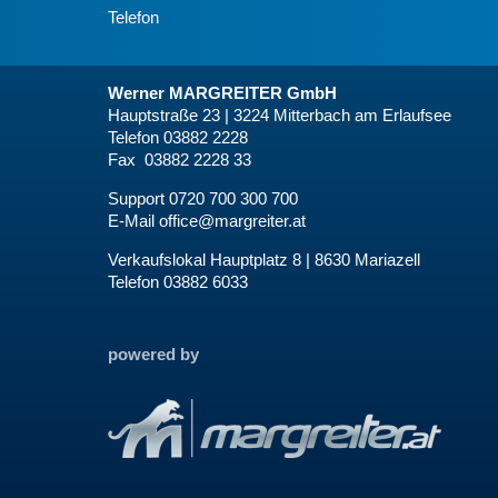
Telefon
Werner MARGREITER GmbH
Hauptstraße 23 | 3224 Mitterbach am Erlaufsee
Telefon 03882 2228
Fax 03882 2228 33
Support 0720 700 300 700
E-Mail
office@margreiter.at
Verkaufslokal Hauptplatz 8 | 8630 Mariazell
Telefon 03882 6033
powered by