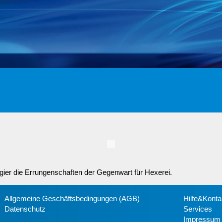
Magier die Errungenschaften der Gegenwart für Hexerei.
Allgemeine Geschäftsbedingungen (AGB)
Hilfe&Konta
Datenschutz
Services
Impressum