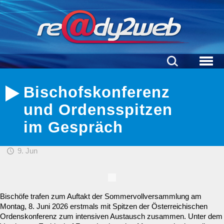
Bischofskonferenz
und Ordensspitzen
im Gespräch
9. Jun
Bischöfe trafen zum Auftakt der Sommervollversammlung am
Montag, 8. Juni 2026 erstmals mit Spitzen der Österreichischen
Ordenskonferenz zum intensiven Austausch zusammen. Unter dem