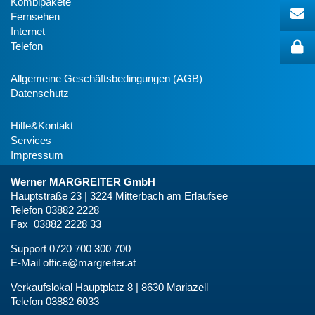
Kombipakete
Fernsehen
Internet
Telefon
Allgemeine Geschäftsbedingungen (AGB)
Datenschutz
Hilfe&Kontakt
Services
Impressum
Werner MARGREITER GmbH
Hauptstraße 23 | 3224 Mitterbach am Erlaufsee
Telefon 03882 2228
Fax 03882 2228 33
Support 0720 700 300 700
E-Mail
office@margreiter.at
Verkaufslokal Hauptplatz 8 | 8630 Mariazell
Telefon 03882 6033