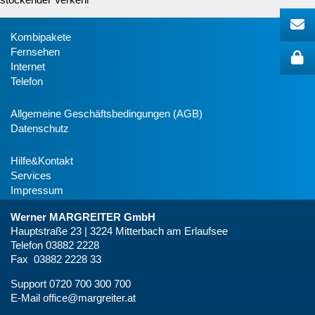
Kombipakete
Fernsehen
Internet
Telefon
Allgemeine Geschäftsbedingungen (AGB)
Datenschutz
Hilfe&Kontakt
Services
Impressum
Werner MARGREITER GmbH
Hauptstraße 23 | 3224 Mitterbach am Erlaufsee
Telefon 03882 2228
Fax 03882 2228 33
Support 0720 700 300 700
E-Mail
office@margreiter.at