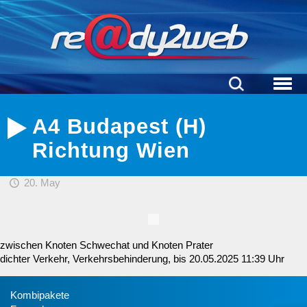
A4 Budapest (H)
Richtung Wien
20. May
zwischen Knoten Schwechat und Knoten Prater
dichter Verkehr, Verkehrsbehinderung, bis 20.05.2025 11:39 Uhr
Kombipakete