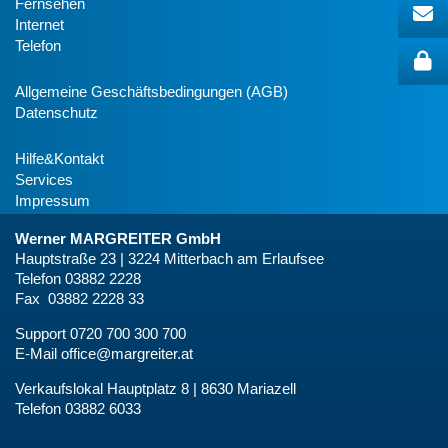
Fernsehen
Internet
Telefon
Allgemeine Geschäftsbedingungen (AGB)
Datenschutz
Hilfe&Kontakt
Services
Impressum
Werner MARGREITER GmbH
Hauptstraße 23 | 3224 Mitterbach am Erlaufsee
Telefon 03882 2228
Fax 03882 2228 33
Support 0720 700 300 700
E-Mail
office@margreiter.at
Verkaufslokal Hauptplatz 8 | 8630 Mariazell
Telefon 03882 6033