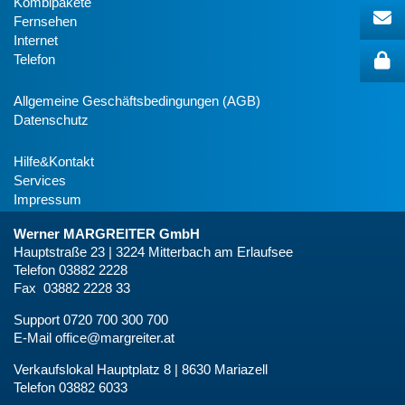
Kombipakete
Fernsehen
Internet
Telefon
Allgemeine Geschäftsbedingungen (AGB)
Datenschutz
Hilfe&Kontakt
Services
Impressum
Werner MARGREITER GmbH
Hauptstraße 23 | 3224 Mitterbach am Erlaufsee
Telefon 03882 2228
Fax 03882 2228 33
Support 0720 700 300 700
E-Mail
office@margreiter.at
Verkaufslokal Hauptplatz 8 | 8630 Mariazell
Telefon 03882 6033