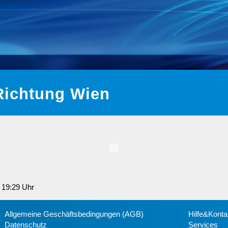
Richtung Wien
5 19:29 Uhr
Allgemeine Geschäftsbedingungen (AGB)
Hilfe&Konta
Datenschutz
Services