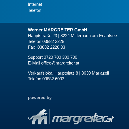
Internet
Telefon
Werner MARGREITER GmbH
Hauptstraße 23 | 3224 Mitterbach am Erlaufsee
Telefon 03882 2228
Fax 03882 2228 33
Support 0720 700 300 700
E-Mail
office@margreiter.at
Verkaufslokal Hauptplatz 8 | 8630 Mariazell
Telefon 03882 6033
powered by