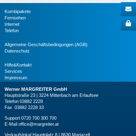
Kombipakete
Fernsehen
Internet
Telefon
Allgemeine Geschäftsbedingungen (AGB)
Datenschutz
Hilfe&Kontakt
Services
Impressum
Werner MARGREITER GmbH
Hauptstraße 23 | 3224 Mitterbach am Erlaufsee
Telefon 03882 2228
Fax 03882 2228 33
Support 0720 700 300 700
E-Mail
office@margreiter.at
Verkaufslokal Hauptplatz 8 | 8630 Mariazell